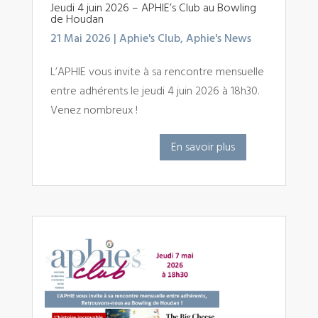
Jeudi 4 juin 2026 – APHIE’s Club au Bowling
de Houdan
21 Mai 2026
|
Aphie's Club
,
Aphie's News
L’APHIE vous invite à sa rencontre mensuelle
entre adhérents le jeudi 4 juin 2026 à 18h30.
Venez nombreux !
En savoir plus