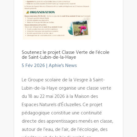
Soutenez le projet Classe Verte de l’école
de Saint-Lubin-de-la-Haye
5 Fév 2026
|
Aphie's News
Le Groupe scolaire de la Vesgre à Saint-
Lubin-de-la-Haye organise une classe verte
du 18 au 22 mai 2026 à la Maison des
Espaces Naturels d’Écluzelles. Ce projet
pédagogique constitue une continuité
directe des apprentissages menés en classe,
autour de l’eau, de l’air, de l’écologie, des