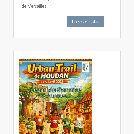
de Versailles
En savoir plus