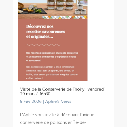
Visite de la Conserverie de Thoiry : vendredi
20 mars à 16h30
5 Fév 2026
|
Aphie's News
L’Aphie vous invite à découvrir l’unique
conserverie de poissons en Île-de-