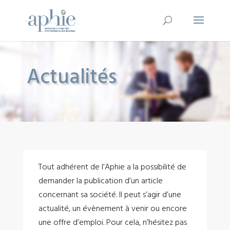
Actualités
Tout adhérent de l’Aphie a la possibilité de
demander la publication d’un article
concernant sa société. Il peut s’agir d’une
actualité, un évènement à venir ou encore
une offre d’emploi. Pour cela, n’hésitez pas