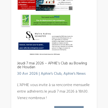
Jeudi 7 mai 2026 – APHIE’s Club au Bowling
de Houdan
30 Avr 2026
|
Aphie's Club
,
Aphie's News
L’APHIE vous invite à sa rencontre mensuelle
entre adhérents le jeudi 7 mai 2026 à 18h30.
Venez nombreux !