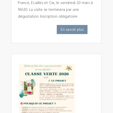
France, Ecailles et Cie, le vendredi 20 mars à
16h30. La visite se terminera par une
dégustation. Inscription obligatoire
En savoir plus