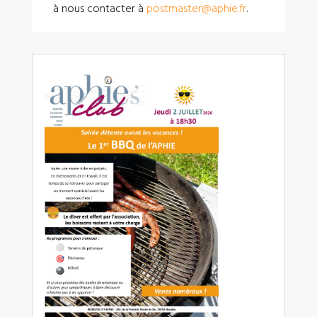
à nous contacter à
postmaster@aphie.fr
.