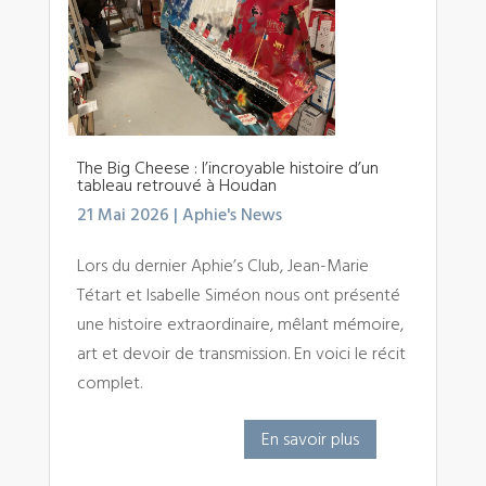
The Big Cheese : l’incroyable histoire d’un
tableau retrouvé à Houdan
21 Mai 2026
|
Aphie's News
Lors du dernier Aphie’s Club, Jean-Marie
Tétart et Isabelle Siméon nous ont présenté
une histoire extraordinaire, mêlant mémoire,
art et devoir de transmission. En voici le récit
complet.
En savoir plus