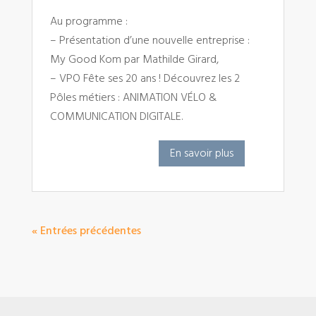
Au programme :
– Présentation d’une nouvelle entreprise :
My Good Kom par Mathilde Girard,
– VPO Fête ses 20 ans ! Découvrez les 2
Pôles métiers : ANIMATION VÉLO &
COMMUNICATION DIGITALE.
En savoir plus
« Entrées précédentes