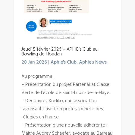
Jeudi 5 février 2026 – APHIE’s Club au
Bowling de Houdan
28 Jan 2026
|
Aphie's Club
,
Aphie's News
Au programme :
– Présentation du projet Partenariat Classe
Verte de l’école de Saint-Lubin-de-la-Haye
– Découvrez Kodiko, une association
favorisant l’insertion professionnelle des
réfugiés en France
– Présentation d’une nouvelle adhérente :
Maître Audrey Schaefer, avocate au Barreau