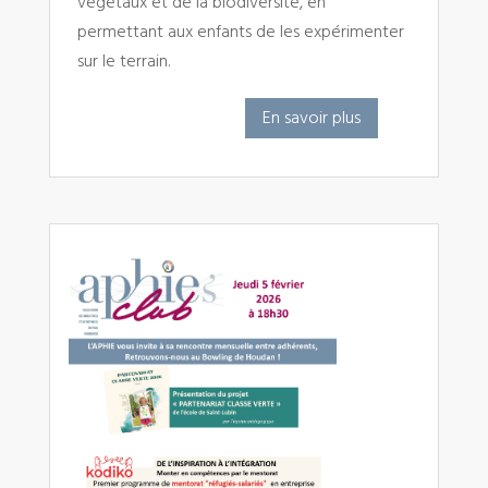
végétaux et de la biodiversité, en
permettant aux enfants de les expérimenter
sur le terrain.
En savoir plus