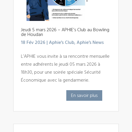
Jeudi 5 mars 2026 – APHIE’s Club au Bowling
de Houdan
18 Fév 2026
|
Aphie's Club
,
Aphie's News
L’APHIE vous invite à sa rencontre mensuelle
entre adhérents le jeudi 05 mars 2026 à
18h30, pour une soirée spéciale Sécurité
Économique avec la gendarmerie.
En savoir plus