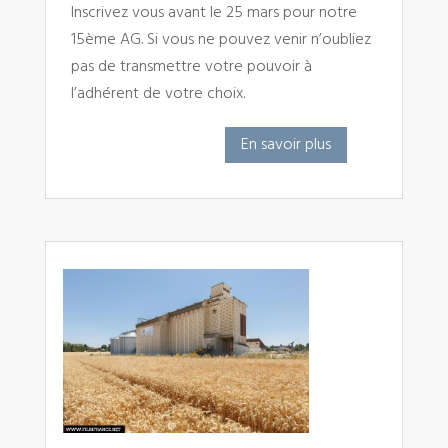
Inscrivez vous avant le 25 mars pour notre
15ème AG. Si vous ne pouvez venir n’oubliez
pas de transmettre votre pouvoir à
l’adhérent de votre choix.
En savoir plus