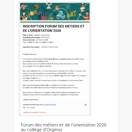
Forum des métiers et de l’orientation 2026
au collège d’Orgerus