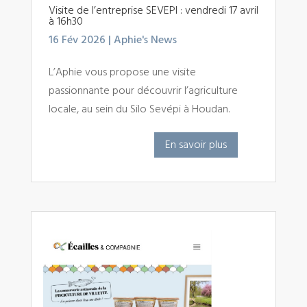
Visite de l’entreprise SEVEPI : vendredi 17 avril
à 16h30
16 Fév 2026
|
Aphie's News
L’Aphie vous propose une visite
passionnante pour découvrir l’agriculture
locale, au sein du Silo Sevépi à Houdan.
En savoir plus