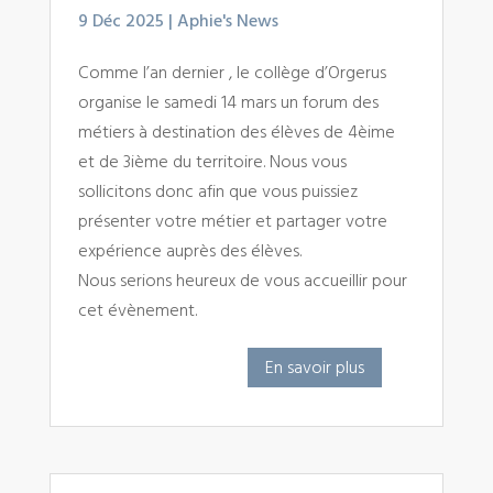
9 Déc 2025
|
Aphie's News
Comme l’an dernier , le collège d’Orgerus
organise le samedi 14 mars un forum des
métiers à destination des élèves de 4èime
et de 3ième du territoire. Nous vous
sollicitons donc afin que vous puissiez
présenter votre métier et partager votre
expérience auprès des élèves.
Nous serions heureux de vous accueillir pour
cet évènement.
En savoir plus