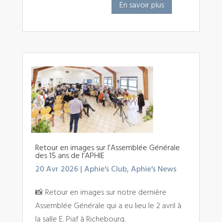
En savoir plus
Retour en images sur l’Assemblée Générale
des 15 ans de l’APHIE
20 Avr 2026
|
Aphie's Club
,
Aphie's News
📸 Retour en images sur notre dernière
Assemblée Générale qui a eu lieu le 2 avril à
la salle E. Piaf à Richebourg.