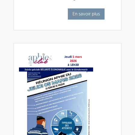
En savoir plus