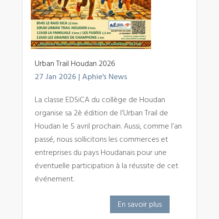
Urban Trail Houdan 2026
27 Jan 2026
|
Aphie's News
La classe EDSiCA du collège de Houdan
organise sa 2è édition de l’Urban Trail de
Houdan le 5 avril prochain. Aussi, comme l’an
passé, nous sollicitons les commerces et
entreprises du pays Houdanais pour une
éventuelle participation à la réussite de cet
événement.
En savoir plus