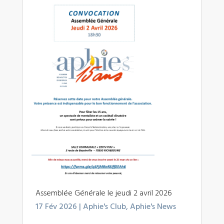
Assemblée Générale le jeudi 2 avril 2026
17 Fév 2026
|
Aphie's Club
,
Aphie's News