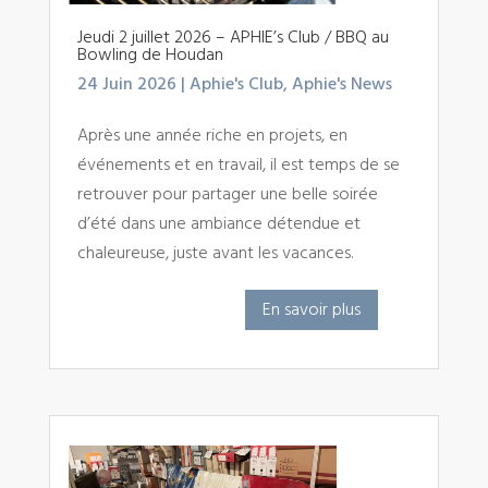
Jeudi 2 juillet 2026 – APHIE’s Club / BBQ au
Bowling de Houdan
24 Juin 2026
|
Aphie's Club
,
Aphie's News
Après une année riche en projets, en
événements et en travail, il est temps de se
retrouver pour partager une belle soirée
d’été dans une ambiance détendue et
chaleureuse, juste avant les vacances.
En savoir plus