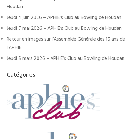
Houdan
Jeudi 4 juin 2026 – APHIE’s Club au Bowling de Houdan
Jeudi 7 mai 2026 – APHIE’s Club au Bowling de Houdan
Retour en images sur l’Assemblée Générale des 15 ans de
l’APHIE
Jeudi 5 mars 2026 – APHIE’s Club au Bowling de Houdan
Catégories