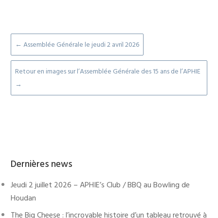
←
Assemblée Générale le jeudi 2 avril 2026
Retour en images sur l’Assemblée Générale des 15 ans de l’APHIE
→
Dernières news
Jeudi 2 juillet 2026 – APHIE’s Club / BBQ au Bowling de
Houdan
The Big Cheese : l’incroyable histoire d’un tableau retrouvé à