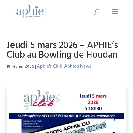
Jeudi 5 mars 2026 – APHIE’s
Club au Bowling de Houdan
Aphie's Club
Aphie's News
18 février 2026
|
,