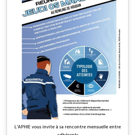
L’APHIE vous invite à sa rencontre mensuelle entre
adhérents