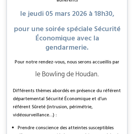
le jeudi 05 mars 2026 à 18h30,
pour une soirée spéciale Sécurité
Économique avec la
gendarmerie.
Pour notre rendez-vous, nous serons accueillis par
le Bowling de Houdan.
Différents thèmes abordés en présence du référent
départemental Sécurité Économique et d’un
référent Sûreté (intrusion, périmétrie,
vidéosurveillance…) :
Prendre conscience des atteintes susceptibles