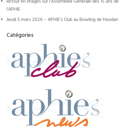
Retour en images sur l’Assemblée Générale des 15 ans de
l’APHIE
Jeudi 5 mars 2026 – APHIE’s Club au Bowling de Houdan
Catégories