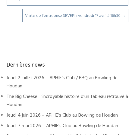
Visite de l'entreprise SEVEPI : vendredi 17 avril à 16h30
→
Dernières news
Jeudi 2 juillet 2026 – APHIE’s Club / BBQ au Bowling de
Houdan
The Big Cheese : l’incroyable histoire d’un tableau retrouvé à
Houdan
Jeudi 4 juin 2026 – APHIE’s Club au Bowling de Houdan
Jeudi 7 mai 2026 – APHIE’s Club au Bowling de Houdan