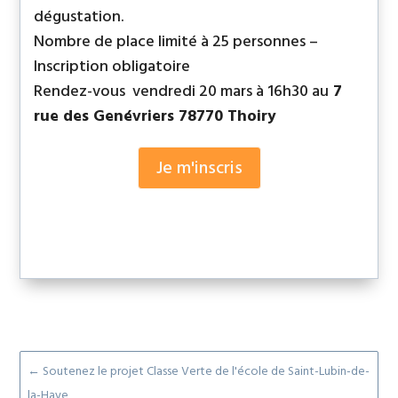
dégustation.
Nombre de place limité à 25 personnes –
Inscription obligatoire
Rendez-vous
vendredi 20 mars à 16h30 au
7
rue des Genévriers 78770 Thoiry
Je m'inscris
←
Soutenez le projet Classe Verte de l'école de Saint-Lubin-de-
la-Haye