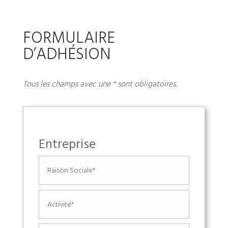
FORMULAIRE
D’ADHÉSION
Tous les champs avec une * sont obligatoires.
Entreprise