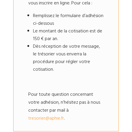
vous inscrire en ligne. Pour cela :
Remplissez le formulaire d’adhésion
ci-dessous
Le montant de la cotisation est de
150 € par an.
Dès réception de votre message,
le trésorier vous enverra la
procédure pour régler votre
cotisation.
Pour toute question concernant
votre adhésion, n’hésitez pas à nous
contacter par mail à
tresorier@aphie.fr
.