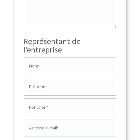
Représentant de
l'entreprise