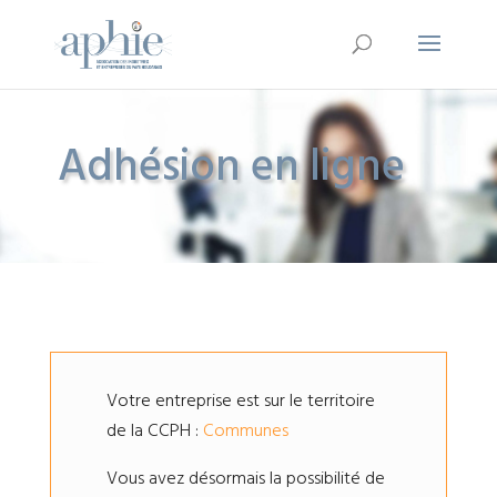
Adhésion en ligne
Votre entreprise est sur le territoire
de la CCPH :
Communes
Vous avez désormais la possibilité de