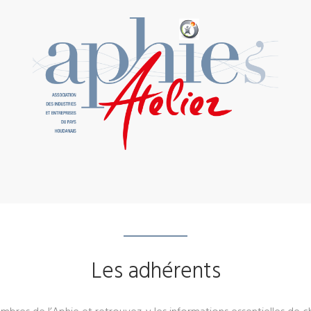
Les adhérents