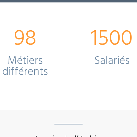
98
1500
Métiers
Salariés
différents