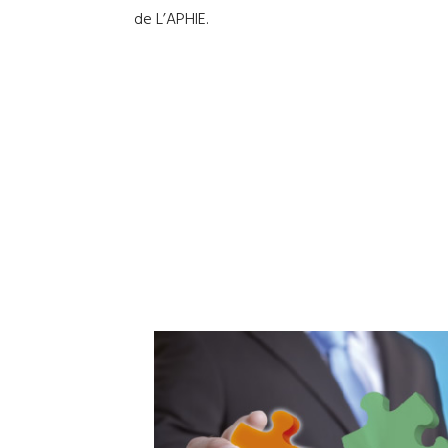
de L’APHIE.