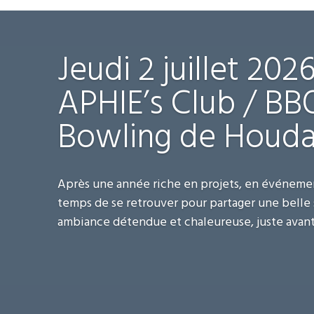
Jeudi 2 juillet 202
APHIE’s Club / BB
Bowling de Houd
Après une année riche en projets, en événements
temps de se retrouver pour partager une belle 
ambiance détendue et chaleureuse, juste avant