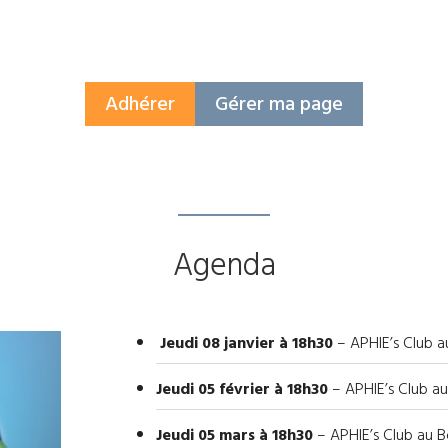
Adhérer
Gérer ma page
Agenda
Jeudi 08 janvier à 18h30
– APHIE’s Club 
Jeudi 05 février à 18h30
– APHIE’s Club a
Jeudi 05 mars à 18h30
– APHIE’s Club au 