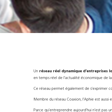
Un
réseau réel dynamique d’entreprises l
en temps réel de l’actualité économique de l
Ce réseau permet également de s’exprimer colle
Membre du réseau Coaxion, l’Aphie est aussi en 
Parce qu’entreprendre aujourd’hui n’est pas un