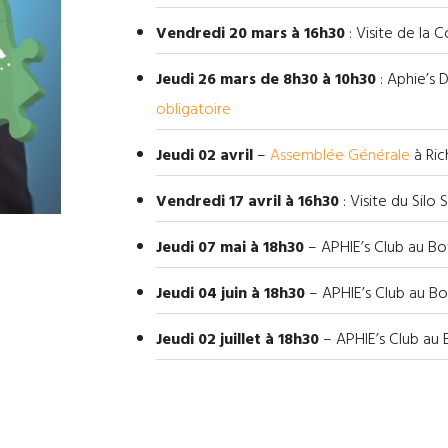
Vendredi 20 mars à 16h30
: Visite de la 
Jeudi 26 mars de 8h30 à 10h30
: Aphie’s 
obligatoire
Jeudi 02 avril
–
Assemblée Générale
à Ri
Vendredi 17 avril à 16h30
: Visite du Silo
Jeudi 07 mai à 18h30
– APHIE’s Club au B
Jeudi 04 juin à 18h30
– APHIE’s Club au B
Jeudi 02 juillet à 18h30
– APHIE’s Club au