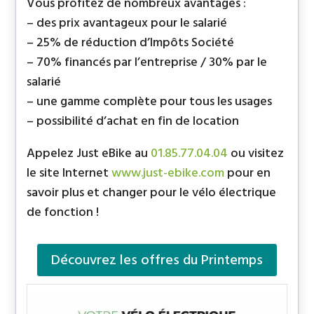
Vous profitez de nombreux avantages :
– des prix avantageux pour le salarié
– 25% de réduction d’Impôts Société
– 70% financés par l’entreprise / 30% par le
salarié
– une gamme complète pour tous les usages
– possibilité d’achat en fin de location
Appelez Just eBike au
01.85.77.04.04
ou visitez
le site Internet
www.just-ebike.com
pour en
savoir plus et changer pour le vélo électrique
de fonction !
Découvrez les offres du Printemps