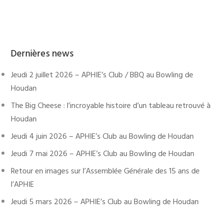
Dernières news
Jeudi 2 juillet 2026 – APHIE’s Club / BBQ au Bowling de
Houdan
The Big Cheese : l’incroyable histoire d’un tableau retrouvé à
Houdan
Jeudi 4 juin 2026 – APHIE’s Club au Bowling de Houdan
Jeudi 7 mai 2026 – APHIE’s Club au Bowling de Houdan
Retour en images sur l’Assemblée Générale des 15 ans de
l’APHIE
Jeudi 5 mars 2026 – APHIE’s Club au Bowling de Houdan