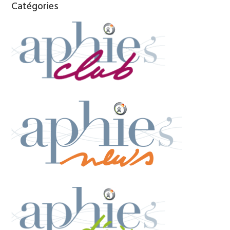
Catégories