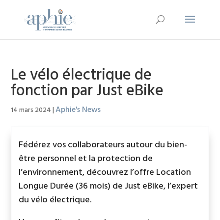
Le vélo électrique de
fonction par Just eBike
Aphie's News
14 mars 2024
|
Fédérez vos collaborateurs autour du bien-
être personnel et la protection de
l’environnement, découvrez l’offre Location
Longue Durée (36 mois) de Just eBike, l’expert
du vélo électrique.