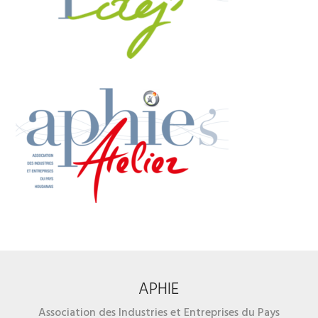
APHIE
Association des Industries et Entreprises du Pays