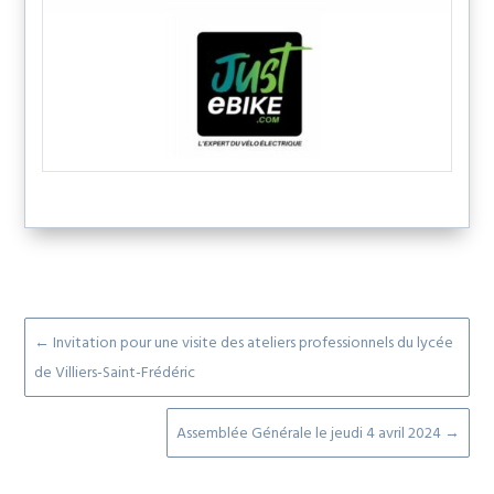
←
Invitation pour une visite des ateliers professionnels du lycée
de Villiers-Saint-Frédéric
Assemblée Générale le jeudi 4 avril 2024
→