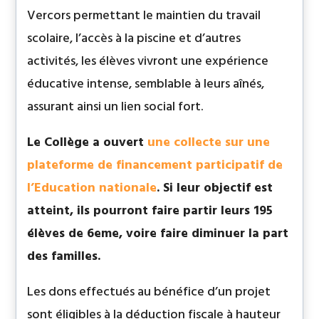
Vercors permettant le maintien du travail
scolaire, l’accès à la piscine et d’autres
activités, les élèves vivront une expérience
éducative intense, semblable à leurs aînés,
assurant ainsi un lien social fort.
Le Collège a ouvert
une collecte sur une
plateforme de financement participatif de
l’Education nationale
. Si leur objectif est
atteint, ils pourront faire partir leurs 195
élèves de 6eme, voire faire diminuer la part
des familles.
Les dons effectués au bénéfice d’un projet
sont éligibles à la déduction fiscale à hauteur