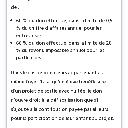
de :
60 % du don effectué, dans la limite de 0,5
% du chiffre d’affaires annuel pour les
entreprises.
66 % du don effectué, dans la limite de 20
% du revenu imposable annuel pour les
particuliers.
Dans le cas de donateurs appartenant au
même foyer fiscal qu’un élève bénéficiaire
d’un projet de sortie avec nuitée, le don
n’ouvre droit à la défiscalisation que s’il
s’ajoute à la contribution payée par ailleurs
pour la participation de leur enfant au projet.