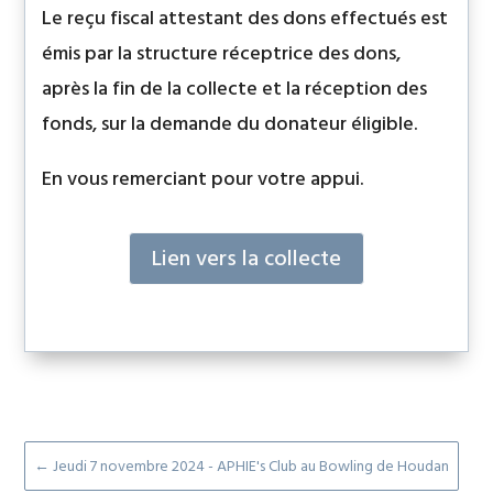
Le reçu fiscal attestant des dons effectués est
émis par la structure réceptrice des dons,
après la fin de la collecte et la réception des
fonds, sur la demande du donateur éligible.
En vous remerciant pour votre appui.
Lien vers la collecte
←
Jeudi 7 novembre 2024 - APHIE's Club au Bowling de Houdan