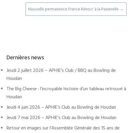
Nouvelle permanence France Rénov' à la Passerelle
→
Dernières news
Jeudi 2 juillet 2026 – APHIE’s Club / BBQ au Bowling de
Houdan
The Big Cheese : l’incroyable histoire d’un tableau retrouvé à
Houdan
Jeudi 4 juin 2026 – APHIE’s Club au Bowling de Houdan
Jeudi 7 mai 2026 – APHIE’s Club au Bowling de Houdan
Retour en images sur l’Assemblée Générale des 15 ans de