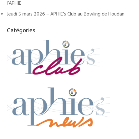
l’APHIE
Jeudi 5 mars 2026 – APHIE’s Club au Bowling de Houdan
Catégories