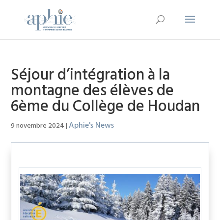
Séjour d’intégration à la
montagne des élèves de
6ème du Collège de Houdan
Aphie's News
9 novembre 2024
|