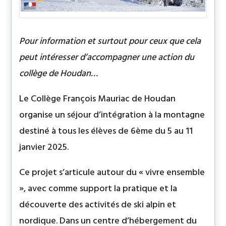
Pour information et surtout pour ceux que cela
peut intéresser d’accompagner une action du
collège de Houdan…
Le Collège François Mauriac de Houdan
organise un séjour d’intégration à la montagne
destiné à tous les élèves de 6ème du 5 au 11
janvier 2025.
Ce projet s’articule autour du « vivre ensemble
», avec comme support la pratique et la
découverte des activités de ski alpin et
nordique. Dans un centre d’hébergement du