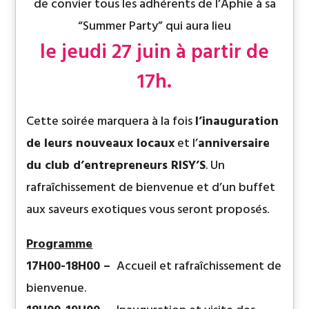
de convier tous les adhérents de l’Aphie à sa
“Summer Party” qui aura lieu
le jeudi 27 juin à partir de
17h.
Cette soirée marquera à la fois
l’inauguration
de leurs nouveaux locaux
et l’
anniversaire
du club d’entrepreneurs RISY’S
. Un
rafraîchissement de bienvenue et d’un buffet
aux saveurs exotiques vous seront proposés.
Programme
17H00-18H00 –
Accueil et rafraîchissement de
bienvenue.