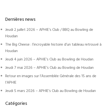
Dernières news
Jeudi 2 juillet 2026 – APHIE’s Club / BBQ au Bowling de
Houdan
The Big Cheese : l’incroyable histoire d’un tableau retrouvé à
Houdan
Jeudi 4 juin 2026 – APHIE’s Club au Bowling de Houdan
Jeudi 7 mai 2026 – APHIE’s Club au Bowling de Houdan
Retour en images sur l’Assemblée Générale des 15 ans de
l’APHIE
Jeudi 5 mars 2026 – APHIE’s Club au Bowling de Houdan
Catégories