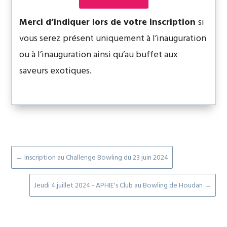
Merci d’indiquer lors de votre inscription
si
vous serez présent uniquement à l’inauguration
ou à l’inauguration ainsi qu’au buffet aux
saveurs exotiques.
←
Inscription au Challenge Bowling du 23 juin 2024
Jeudi 4 juillet 2024 - APHIE's Club au Bowling de Houdan
→