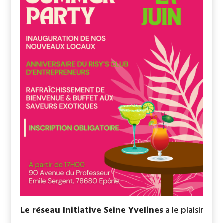
Le réseau Initiative Seine Yvelines
a le plaisir