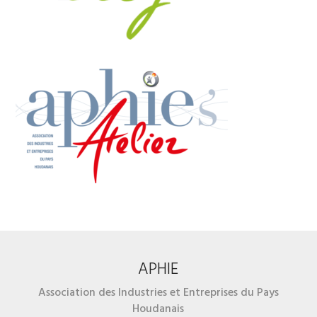
APHIE
Association des Industries et Entreprises du Pays
Houdanais