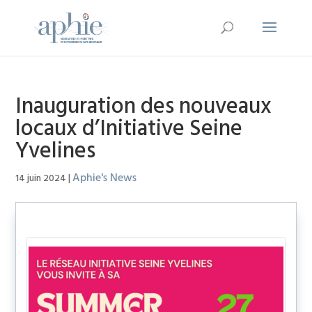
Inauguration des nouveaux
locaux d’Initiative Seine
Yvelines
Aphie's News
14 juin 2024
|