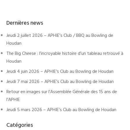
Dernières news
Jeudi 2 juillet 2026 – APHIE’s Club / BBQ au Bowling de
Houdan
The Big Cheese : l’incroyable histoire d’un tableau retrouvé à
Houdan
Jeudi 4 juin 2026 – APHIE’s Club au Bowling de Houdan
Jeudi 7 mai 2026 – APHIE’s Club au Bowling de Houdan
Retour en images sur l’Assemblée Générale des 15 ans de
l’APHIE
Jeudi 5 mars 2026 – APHIE’s Club au Bowling de Houdan
Catégories