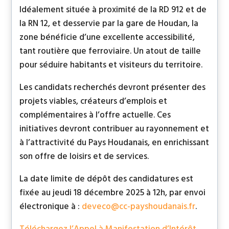
Idéalement située à proximité de la RD 912 et de
la RN 12, et desservie par la gare de Houdan, la
zone bénéficie d’une excellente accessibilité,
tant routière que ferroviaire. Un atout de taille
pour séduire habitants et visiteurs du territoire.
Les candidats recherchés devront présenter des
projets viables, créateurs d’emplois et
complémentaires à l’offre actuelle. Ces
initiatives devront contribuer au rayonnement et
à l’attractivité du Pays Houdanais, en enrichissant
son offre de loisirs et de services.
La date limite de dépôt des candidatures est
fixée au jeudi 18 décembre 2025 à 12h, par envoi
électronique à :
deveco@cc-payshoudanais.fr
.