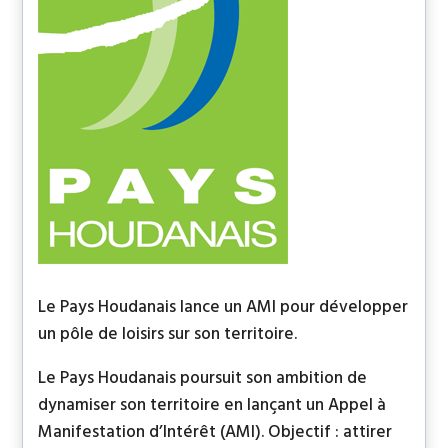
Le Pays Houdanais lance un AMI pour développer
un pôle de loisirs sur son territoire.
Le Pays Houdanais poursuit son ambition de
dynamiser son territoire en lançant un Appel à
Manifestation d’Intérêt (AMI). Objectif : attirer