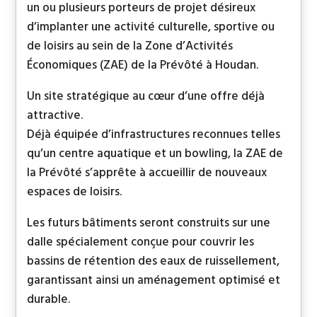
un ou plusieurs porteurs de projet désireux
d’implanter une activité culturelle, sportive ou
de loisirs au sein de la Zone d’Activités
Économiques (ZAE) de la Prévôté à Houdan.
Un site stratégique au cœur d’une offre déjà
attractive.
Déjà équipée d’infrastructures reconnues telles
qu’un centre aquatique et un bowling, la ZAE de
la Prévôté s’apprête à accueillir de nouveaux
espaces de loisirs.
Les futurs bâtiments seront construits sur une
dalle spécialement conçue pour couvrir les
bassins de rétention des eaux de ruissellement,
garantissant ainsi un aménagement optimisé et
durable.