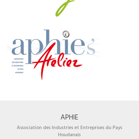
APHIE
Association des Industries et Entreprises du Pays
Houdanais