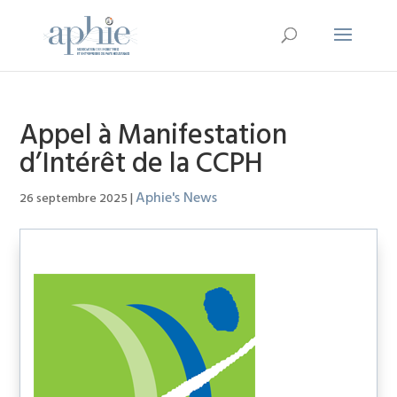
Appel à Manifestation
d’Intérêt de la CCPH
Aphie's News
26 septembre 2025
|