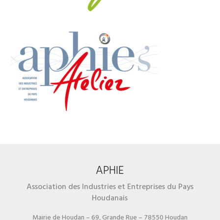
APHIE
Association des Industries et Entreprises du Pays
Houdanais
Mairie de Houdan – 69, Grande Rue – 78550 Houdan