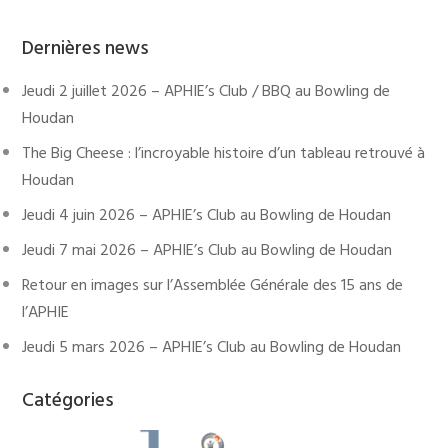
Dernières news
Jeudi 2 juillet 2026 – APHIE’s Club / BBQ au Bowling de
Houdan
The Big Cheese : l’incroyable histoire d’un tableau retrouvé à
Houdan
Jeudi 4 juin 2026 – APHIE’s Club au Bowling de Houdan
Jeudi 7 mai 2026 – APHIE’s Club au Bowling de Houdan
Retour en images sur l’Assemblée Générale des 15 ans de
l’APHIE
Jeudi 5 mars 2026 – APHIE’s Club au Bowling de Houdan
Catégories