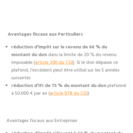
Avantages fiscaux aux
Particuliers
réduction d’impôt sur le revenu de 66 % du
montant du don
dans la limite de 20 % du revenu
imposable (
article 200 du CGI
). Si le don dépasse ce
plafond, l’excédent peut être utilisé sur les 5 années
suivantes
réduction d’IFI de 75 % du montant du don
plafonné
à 50.000 € par an (
article 978 du CGI
)
Avantages fiscaux aux Entreprises