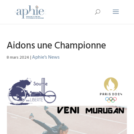
Aidons une Championne
Aphie's News
8 mars 2024
|