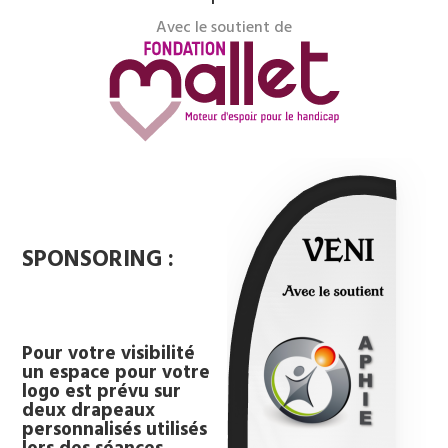
Avec le soutient de
SPONSORING :
Pour votre visibilité
un espace pour votre
logo est prévu sur
deux drapeaux
personnalisés utilisés