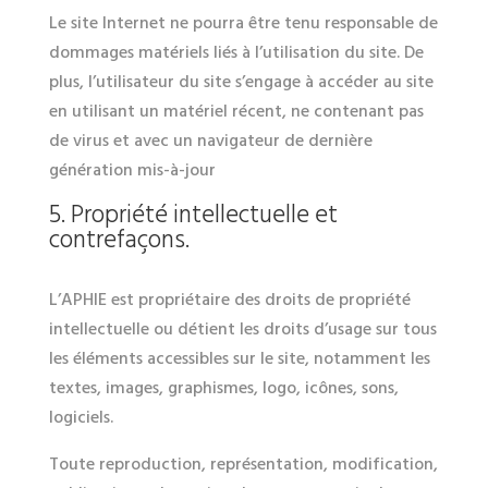
Le site Internet ne pourra être tenu responsable de
dommages matériels liés à l’utilisation du site. De
plus, l’utilisateur du site s’engage à accéder au site
en utilisant un matériel récent, ne contenant pas
de virus et avec un navigateur de dernière
génération mis-à-jour
5. Propriété intellectuelle et
contrefaçons.
L’APHIE est propriétaire des droits de propriété
intellectuelle ou détient les droits d’usage sur tous
les éléments accessibles sur le site, notamment les
textes, images, graphismes, logo, icônes, sons,
logiciels.
Toute reproduction, représentation, modification,