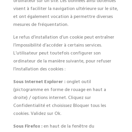
ordinateur sur un site. Les données ainsi obtenues
visent à faciliter la navigation ultérieure sur le site,
et ont également vocation à permettre diverses
mesures de fréquentation.
Le refus d’installation d’un cookie peut entraîner
l’impossibilité d’accéder à certains services.
L’utilisateur peut toutefois configurer son
ordinateur de la manière suivante, pour refuser
l’installation des cookies :
Sous Internet Explorer :
onglet outil
(pictogramme en forme de rouage en haut a
droite) / options internet. Cliquez sur
Confidentialité et choisissez Bloquer tous les
cookies. Validez sur Ok.
Sous Firefox :
en haut de la fenêtre du