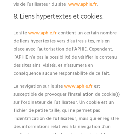
vis de l’utilisateur du site
www.aphie.fr
.
8. Liens hypertextes et cookies.
Le site
www.aphie.fr
contient un certain nombre
de liens hypertextes vers d’autres sites, mis en
place avec l’autorisation de l’APHIE. Cependant,
l’APHIE n’a pas la possibilité de vérifier le contenu
des sites ainsi visités, et n’assumera en
conséquence aucune responsabilité de ce fait.
La navigation sur le site
www.aphie.fr
est
susceptible de provoquer l’installation de cookie(s)
sur l’ordinateur de l’utilisateur. Un cookie est un
fichier de petite taille, qui ne permet pas
l’identification de l’utilisateur, mais qui enregistre
des informations relatives à la navigation d’un