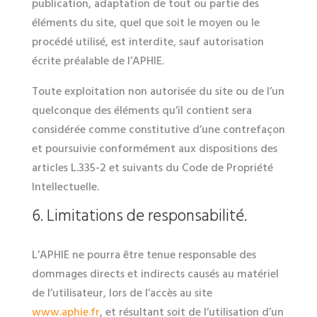
publication, adaptation de tout ou partie des
éléments du site, quel que soit le moyen ou le
procédé utilisé, est interdite, sauf autorisation
écrite préalable de l’APHIE.
Toute exploitation non autorisée du site ou de l’un
quelconque des éléments qu’il contient sera
considérée comme constitutive d’une contrefaçon
et poursuivie conformément aux dispositions des
articles L.335-2 et suivants du Code de Propriété
Intellectuelle.
6. Limitations de responsabilité.
L’APHIE ne pourra être tenue responsable des
dommages directs et indirects causés au matériel
de l’utilisateur, lors de l’accès au site
www.aphie.fr
, et résultant soit de l’utilisation d’un