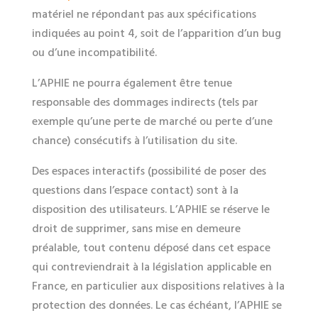
matériel ne répondant pas aux spécifications
indiquées au point 4, soit de l’apparition d’un bug
ou d’une incompatibilité.
L’APHIE ne pourra également être tenue
responsable des dommages indirects (tels par
exemple qu’une perte de marché ou perte d’une
chance) consécutifs à l’utilisation du site.
Des espaces interactifs (possibilité de poser des
questions dans l’espace contact) sont à la
disposition des utilisateurs. L’APHIE se réserve le
droit de supprimer, sans mise en demeure
préalable, tout contenu déposé dans cet espace
qui contreviendrait à la législation applicable en
France, en particulier aux dispositions relatives à la
protection des données. Le cas échéant, l’APHIE se