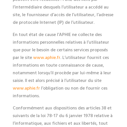
l’intermédiaire desquels l’utilisateur a accédé au
site, le fournisseur d’accès de l’utilisateur, l’adresse
de protocole Internet (IP) de l’utilisateur.
En tout état de cause l’APHIE ne collecte des
informations personnelles relatives à l’utilisateur
que pour le besoin de certains services proposés
par le site
www.aphie.fr
. L’utilisateur fournit ces
informations en toute connaissance de cause,
notamment lorsqu’il procède par lui-même à leur
saisie. Il est alors précisé à l’utilisateur du site
www.aphie.fr
l’obligation ou non de fournir ces
informations.
Conformément aux dispositions des articles 38 et
suivants de la loi 78-17 du 6 janvier 1978 relative à
l’informatique, aux fichiers et aux libertés, tout