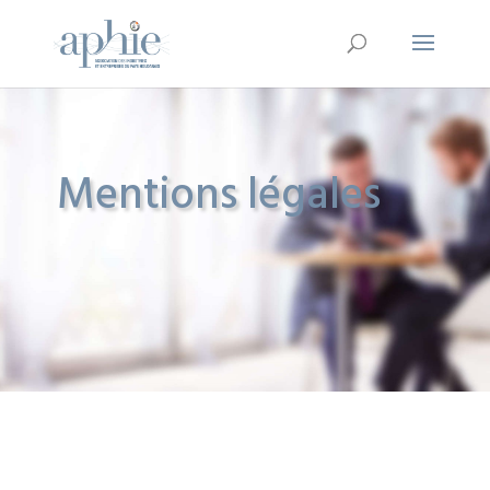
Mentions légales