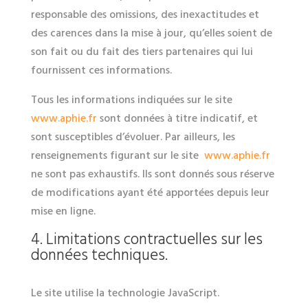
responsable des omissions, des inexactitudes et
des carences dans la mise à jour, qu’elles soient de
son fait ou du fait des tiers partenaires qui lui
fournissent ces informations.
Tous les informations indiquées sur le site
www.aphie.fr
sont données à titre indicatif, et
sont susceptibles d’évoluer. Par ailleurs, les
renseignements figurant sur le site
www.aphie.fr
ne sont pas exhaustifs. Ils sont donnés sous réserve
de modifications ayant été apportées depuis leur
mise en ligne.
4. Limitations contractuelles sur les
données techniques.
Le site utilise la technologie JavaScript.