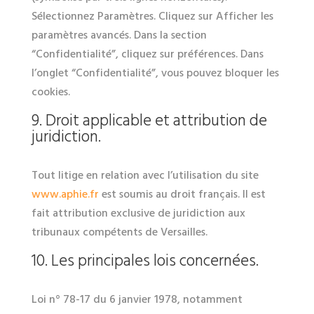
Sélectionnez Paramètres. Cliquez sur Afficher les
paramètres avancés. Dans la section
“Confidentialité”, cliquez sur préférences. Dans
l’onglet “Confidentialité”, vous pouvez bloquer les
cookies.
9. Droit applicable et attribution de
juridiction.
Tout litige en relation avec l’utilisation du site
www.aphie.fr
est soumis au droit français. Il est
fait attribution exclusive de juridiction aux
tribunaux compétents de Versailles.
10. Les principales lois concernées.
Loi n° 78-17 du 6 janvier 1978, notamment