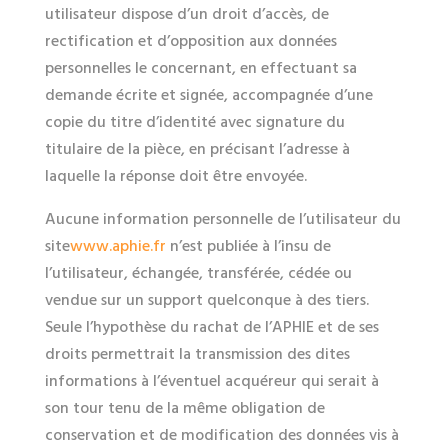
utilisateur dispose d’un droit d’accès, de
rectification et d’opposition aux données
personnelles le concernant, en effectuant sa
demande écrite et signée, accompagnée d’une
copie du titre d’identité avec signature du
titulaire de la pièce, en précisant l’adresse à
laquelle la réponse doit être envoyée.
Aucune information personnelle de l’utilisateur du
site
www.aphie.fr
n’est publiée à l’insu de
l’utilisateur, échangée, transférée, cédée ou
vendue sur un support quelconque à des tiers.
Seule l’hypothèse du rachat de l’APHIE et de ses
droits permettrait la transmission des dites
informations à l’éventuel acquéreur qui serait à
son tour tenu de la même obligation de
conservation et de modification des données vis à