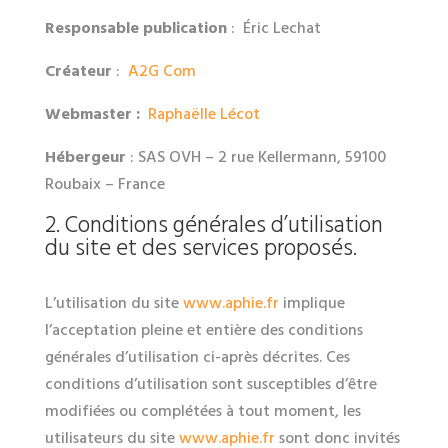
Responsable publication
: Éric Lechat
Créateur
:
A2G Com
Webmaster :
Raphaëlle Lécot
Hébergeur
: SAS OVH – 2 rue Kellermann, 59100
Roubaix – France
2. Conditions générales d’utilisation
du site et des services proposés.
L’utilisation du site
www.aphie.fr
implique
l’acceptation pleine et entière des conditions
générales d’utilisation ci-après décrites. Ces
conditions d’utilisation sont susceptibles d’être
modifiées ou complétées à tout moment, les
utilisateurs du site
www.aphie.fr
sont donc invités