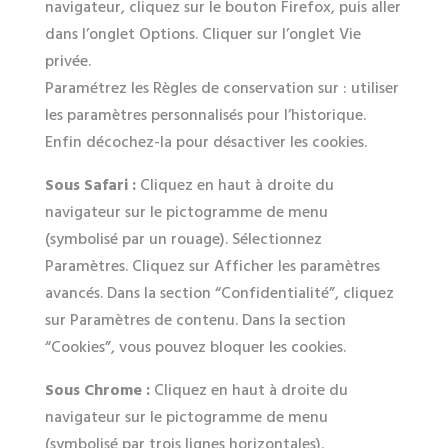
navigateur, cliquez sur le bouton Firefox, puis aller
dans l’onglet Options. Cliquer sur l’onglet Vie
privée.
Paramétrez les Règles de conservation sur : utiliser
les paramètres personnalisés pour l’historique.
Enfin décochez-la pour désactiver les cookies.
Sous Safari :
Cliquez en haut à droite du
navigateur sur le pictogramme de menu
(symbolisé par un rouage). Sélectionnez
Paramètres. Cliquez sur Afficher les paramètres
avancés. Dans la section “Confidentialité”, cliquez
sur Paramètres de contenu. Dans la section
“Cookies”, vous pouvez bloquer les cookies.
Sous Chrome :
Cliquez en haut à droite du
navigateur sur le pictogramme de menu
(symbolisé par trois lignes horizontales).