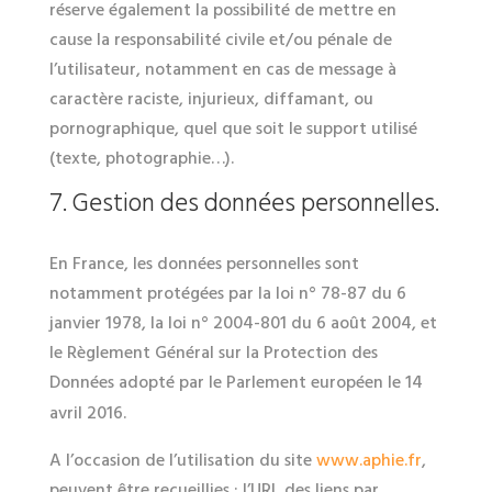
réserve également la possibilité de mettre en
cause la responsabilité civile et/ou pénale de
l’utilisateur, notamment en cas de message à
caractère raciste, injurieux, diffamant, ou
pornographique, quel que soit le support utilisé
(texte, photographie…).
7. Gestion des données personnelles.
En France, les données personnelles sont
notamment protégées par la loi n° 78-87 du 6
janvier 1978, la loi n° 2004-801 du 6 août 2004, et
le Règlement Général sur la Protection des
Données adopté par le Parlement européen le 14
avril 2016
.
A l’occasion de l’utilisation du site
www.aphie.fr
,
peuvent être recueillies : l’URL des liens par