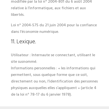
modifiée par la loi n° 2004-801 du 6 août 2004
relative à l’informatique, aux fichiers et aux
libertés.
Loi n° 2004-575 du 21 juin 2004 pour la confiance
dans l’économie numérique.
11. Lexique.
Utilisateur : Internaute se connectant, utilisant le
site susnommé.
Informations personnelles : « les informations qui
permettent, sous quelque forme que ce soit,
directement ou non, l’identification des personnes
physiques auxquelles elles s’appliquent » (article 4
de la loi n° 78-17 du 6 janvier 1978).