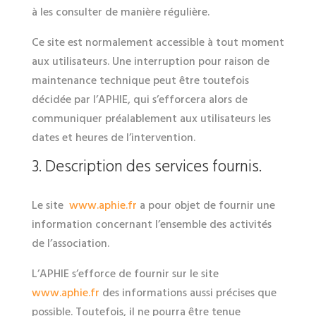
à les consulter de manière régulière.
Ce site est normalement accessible à tout moment
aux utilisateurs. Une interruption pour raison de
maintenance technique peut être toutefois
décidée par l’APHIE, qui s’efforcera alors de
communiquer préalablement aux utilisateurs les
dates et heures de l’intervention.
3. Description des services fournis.
Le site
www.aphie.fr
a pour objet de fournir une
information concernant l’ensemble des activités
de l’association.
L’APHIE s’efforce de fournir sur le site
www.aphie.fr
des informations aussi précises que
possible. Toutefois, il ne pourra être tenue